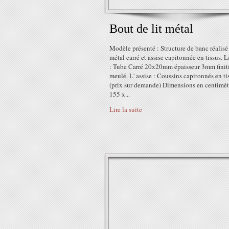
Bout de lit métal
Modèle présenté : Structure de banc réalisé
métal carré et assise capitonnée en tissus. 
: Tube Carré 20x20mm épaisseur 3mm finit
meulé. L' assise : Coussins capitonnés en ti
(prix sur demande) Dimensions en centimèt
155 x...
Lire la suite