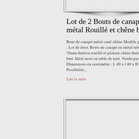
Lot de 2 Bouts de cana
métal Rouillé et chêne 
Bout de canapé métal carré chêne Modèle 
: Lot de deux Bouts de canapé en métal tub
30mm finition rouillé et plateau chêne fini
brut. Idéal aussi en table de nuit. Vendu par
Dimensions en centimètre : L 40 x l 40 x H
Possibilité...
Lire la suite