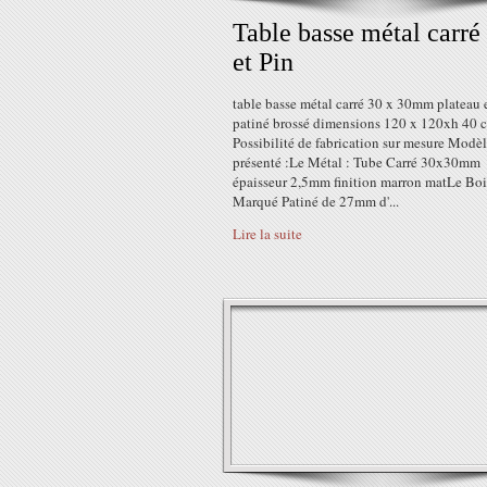
Table basse métal carré
et Pin
table basse métal carré 30 x 30mm plateau 
patiné brossé dimensions 120 x 120xh 40 
Possibilité de fabrication sur mesure Modè
présenté :Le Métal : Tube Carré 30x30mm
épaisseur 2,5mm finition marron matLe Bois
Marqué Patiné de 27mm d'...
Lire la suite