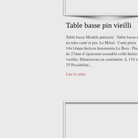
Table basse pin vieilli
Table basse Modèle présenté : Table basse r
en tube carré et pin. Le Métal : Carré plein
14x14mm finition ferronnerie.Le Bois : Pin
de 27mm d' épaisseur assemblé collé finiti
vieillie. Dimensions en centimètre :L 110 x
35 Possibilité...
Lire la suite