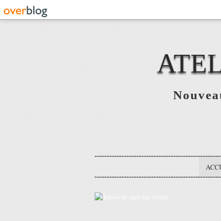
ATEL
Nouveau
ACC