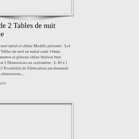
de 2 Tables de nuit
ne
 nuit métal et chêne Modèle présenté : Lot
 Tables de nuit en métal carré 14mm
 marron et plateau chêne finition brut.
ar 2 Dimensions en centimètre : L 40 x l
63 Possibilité de Fabrication sur demande
 dimensions,...
suite