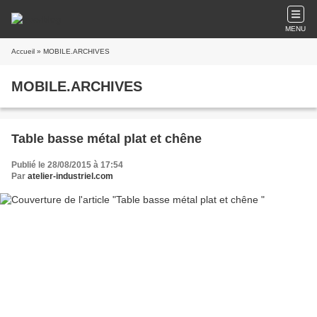
MENU
Accueil
» MOBILE.ARCHIVES
MOBILE.ARCHIVES
Table basse métal plat et chêne
Publié le 28/08/2015 à 17:54
Par
atelier-industriel.com